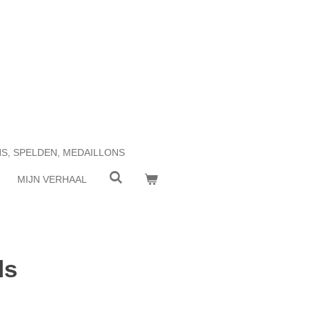
NS, SPELDEN, MEDAILLONS
MIJN VERHAAL
ds